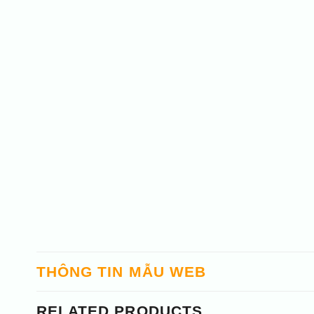
THÔNG TIN MẪU WEB
RELATED PRODUCTS