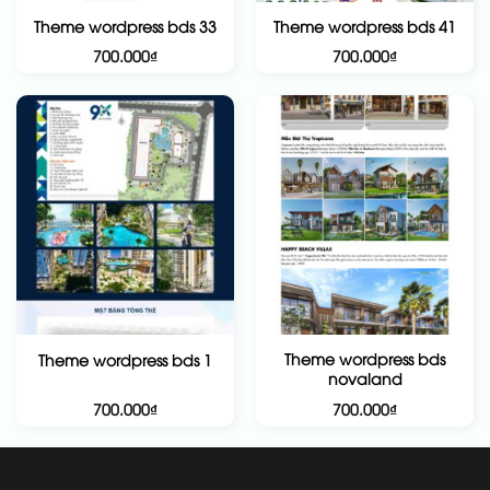
Theme wordpress bds 33
Theme wordpress bds 41
700.000
₫
700.000
₫
Theme wordpress bds
Theme wordpress bds 1
novaland
700.000
₫
700.000
₫