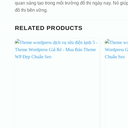
quan sáng tạo trong môi trường đô thị ngày nay. Nó g
đô thị bền vững.
RELATED PRODUCTS