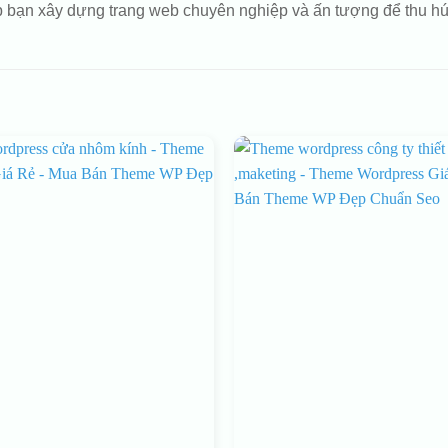
iúp bạn xây dựng trang web chuyên nghiệp và ấn tượng để thu 