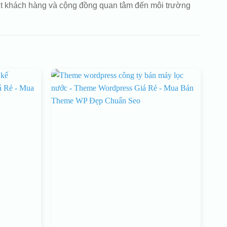
hút khách hàng và cộng đồng quan tâm đến môi trường