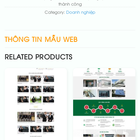
thành công
Category:
Doanh nghiệp
THÔNG TIN MẪU WEB
RELATED PRODUCTS