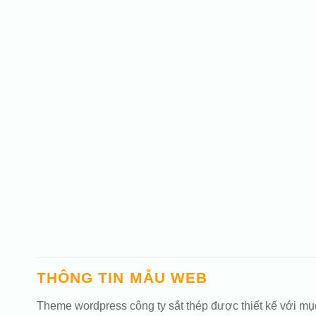
THÔNG TIN MẪU WEB
Theme wordpress công ty sắt thép được thiết kế với mục 