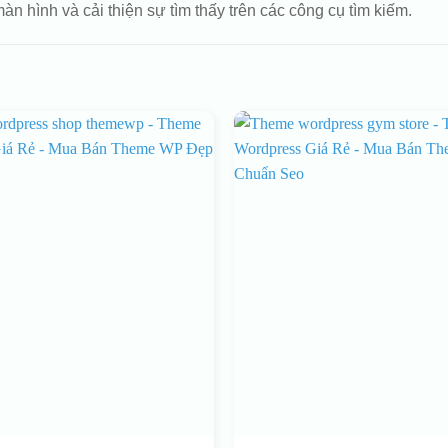
màn hình và cải thiện sự tìm thấy trên các công cụ tìm kiếm.