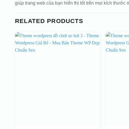
giúp trang web của bạn hiển thị tốt trên mọi kích thước 
RELATED PRODUCTS