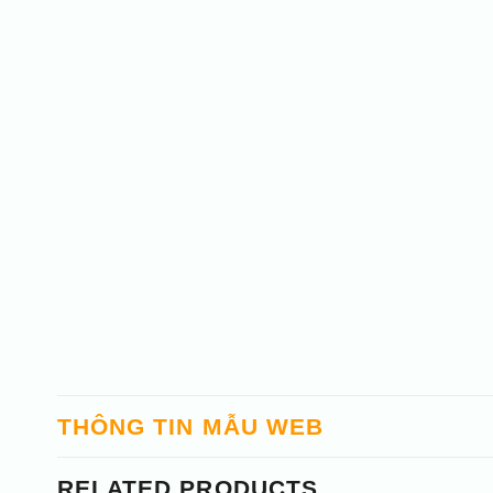
THÔNG TIN MẪU WEB
RELATED PRODUCTS