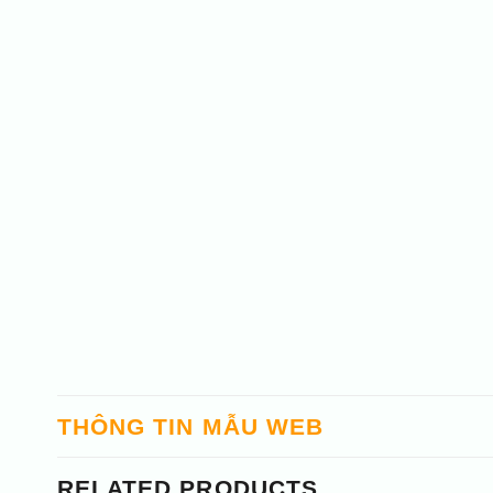
THÔNG TIN MẪU WEB
RELATED PRODUCTS