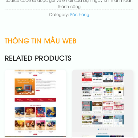
thành công
Category:
Bán hàng
THÔNG TIN MẪU WEB
RELATED PRODUCTS