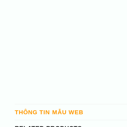
THÔNG TIN MẪU WEB