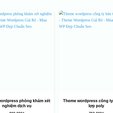
ordpress phòng khám xét
Theme wordpress công ty
nghiệm dịch vụ
lợp poly