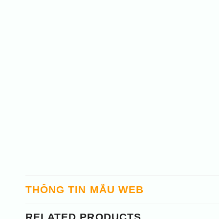
THÔNG TIN MẪU WEB
RELATED PRODUCTS