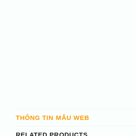
THÔNG TIN MẪU WEB
RELATED PRODUCTS