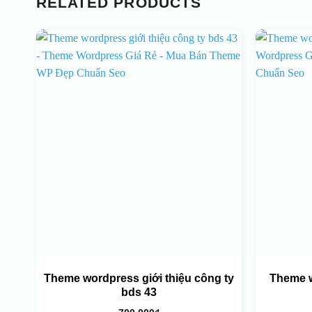
RELATED PRODUCTS
Theme wordpress giới thiệu công ty
Theme 
bds 43