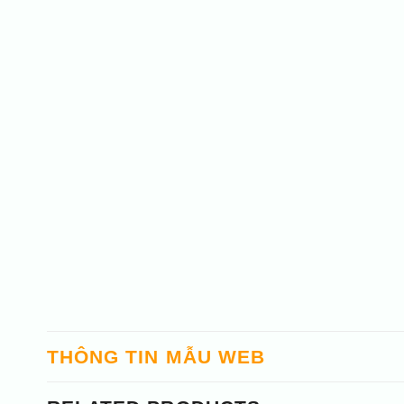
THÔNG TIN MẪU WEB