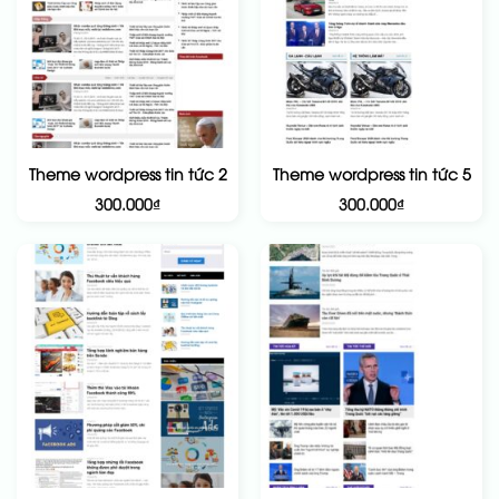
Theme wordpress tin tức 2
Theme wordpress tin tức 5
300.000
₫
300.000
₫