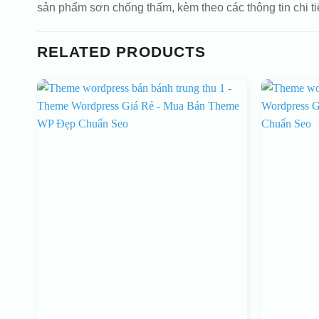
sản phẩm sơn chống thấm, kèm theo các thông tin chi t
RELATED PRODUCTS