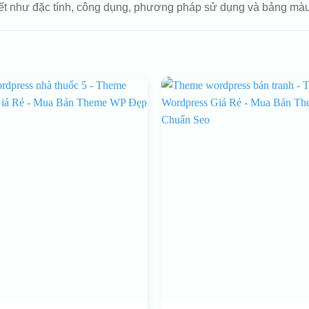
iết như đặc tính, công dụng, phương pháp sử dụng và bảng màu