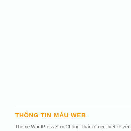
THÔNG TIN MẪU WEB
Theme WordPress Sơn Chống Thấm được thiết kế với giao