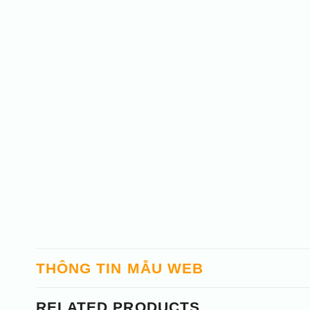
THÔNG TIN MẪU WEB
RELATED PRODUCTS