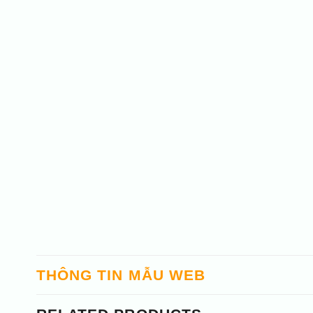
THÔNG TIN MẪU WEB