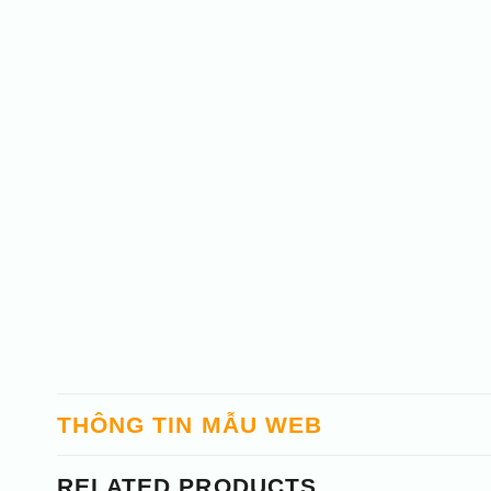
THÔNG TIN MẪU WEB
RELATED PRODUCTS