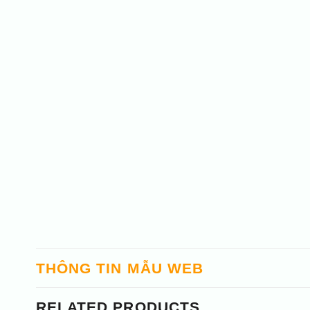
THÔNG TIN MẪU WEB
RELATED PRODUCTS