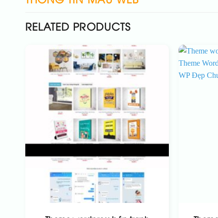
RELATED PRODUCTS