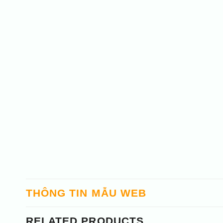
THÔNG TIN MẪU WEB
RELATED PRODUCTS