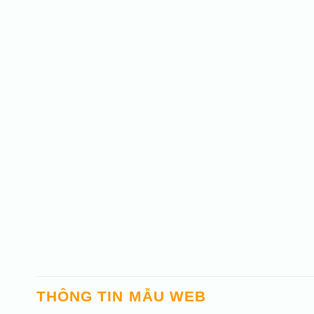
THÔNG TIN MẪU WEB