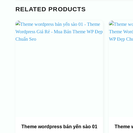
RELATED PRODUCTS
Theme wordpress bán yến sào 01
Theme w