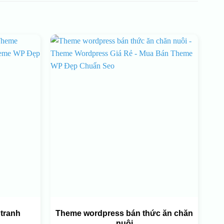
tranh
Theme wordpress bán thức ăn chăn
nuôi