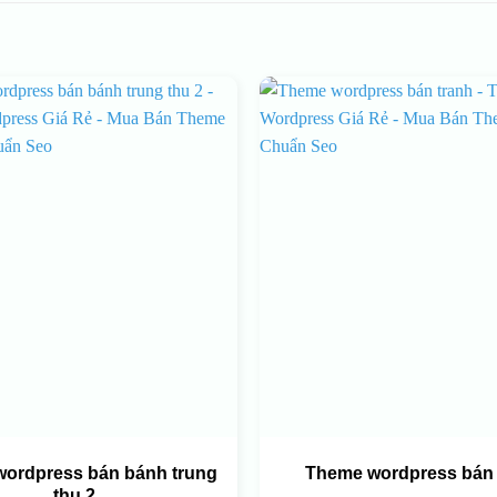
ordpress bán bánh trung
Theme wordpress bán 
thu 2