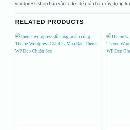
wordpress shop bán vải ra đời để giúp bạn xây dựng tra
RELATED PRODUCTS