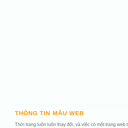
THÔNG TIN MẪU WEB
Thời trang luôn luôn thay đổi, và việc có một trang we