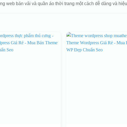
ng web bán vải và quần áo thời trang một cách dễ dàng và hiệu