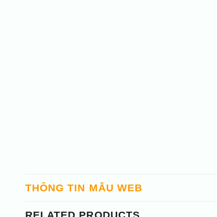
THÔNG TIN MẪU WEB
RELATED PRODUCTS