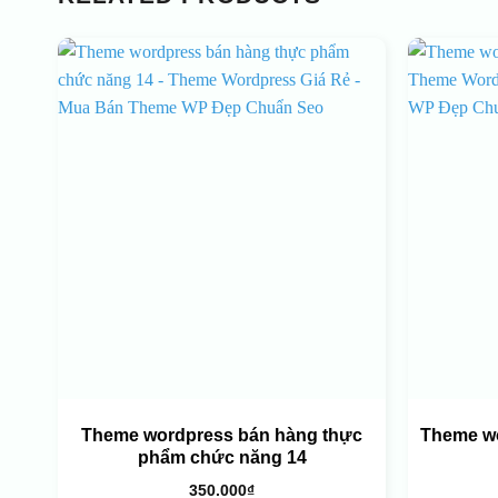
Theme wordpress bán hàng thực
Theme wo
phẩm chức năng 14
350.000
₫